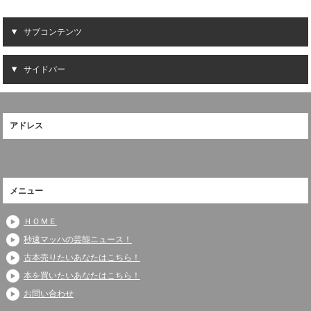
サブコンテンツ
サイドバー
アドレス
メニュー
ＨＯＭＥ
秒速マッハの芸能ニュース！
古本売りたいあなたはこちら！
本を買いたいあなたはこちら！
お問い合わせ