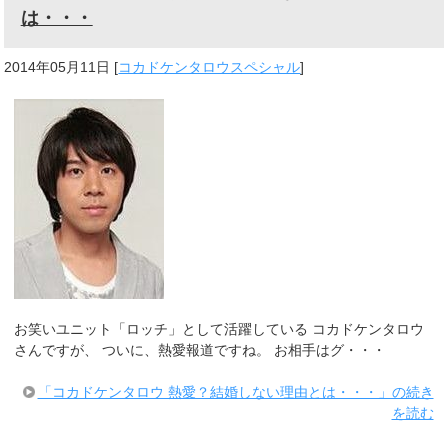
は・・・
2014年05月11日
[
コカドケンタロウスペシャル
]
お笑いユニット「ロッチ」として活躍している コカドケンタロウ
さんですが、 ついに、熱愛報道ですね。 お相手はグ・・・
「コカドケンタロウ 熱愛？結婚しない理由とは・・・」の続き
を読む